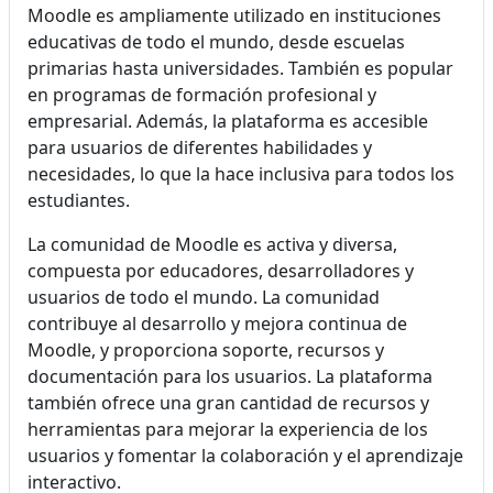
Moodle es ampliamente utilizado en instituciones
educativas de todo el mundo, desde escuelas
primarias hasta universidades. También es popular
en programas de formación profesional y
empresarial. Además, la plataforma es accesible
para usuarios de diferentes habilidades y
necesidades, lo que la hace inclusiva para todos los
estudiantes.
La comunidad de Moodle es activa y diversa,
compuesta por educadores, desarrolladores y
usuarios de todo el mundo. La comunidad
contribuye al desarrollo y mejora continua de
Moodle, y proporciona soporte, recursos y
documentación para los usuarios. La plataforma
también ofrece una gran cantidad de recursos y
herramientas para mejorar la experiencia de los
usuarios y fomentar la colaboración y el aprendizaje
interactivo.