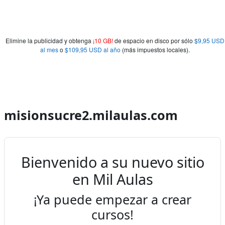
Elimine la publicidad y obtenga
¡10 GB!
de espacio en disco por sólo
$9,95 USD
al mes
o
$109,95 USD al año
(más impuestos locales).
misionsucre2.milaulas.com
Bienvenido a su nuevo sitio
en Mil Aulas
¡Ya puede empezar a crear
cursos!