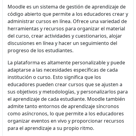
Moodle es un sistema de gestión de aprendizaje de
código abierto que permite a los educadores crear y
administrar cursos en línea. Ofrece una variedad de
herramientas y recursos para organizar el material
del curso, crear actividades y cuestionarios, alojar
discusiones en línea y hacer un seguimiento del
progreso de los estudiantes.
La plataforma es altamente personalizable y puede
adaptarse a las necesidades específicas de cada
institución o curso. Esto significa que los
educadores pueden crear cursos que se ajusten a
sus objetivos y metodologías, y personalizarlos para
el aprendizaje de cada estudiante. Moodle también
admite tanto entornos de aprendizaje síncronos
como asíncronos, lo que permite a los educadores
organizar eventos en vivo y proporcionar recursos
para el aprendizaje a su propio ritmo.