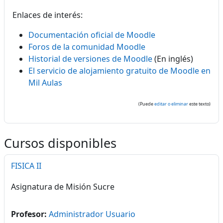
Enlaces de interés:
Documentación oficial de Moodle
Foros de la comunidad Moodle
Historial de versiones de Moodle
(En inglés)
El servicio de alojamiento gratuito de Moodle en
Mil Aulas
(Puede
editar o eliminar
este texto)
Cursos disponibles
FISICA II
Asignatura de Misión Sucre
Profesor:
Administrador Usuario