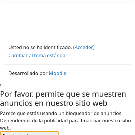
Usted no se ha identificado. (
Acceder
)
Cambiar al tema estándar
Desarrollado por
Moodle
!
Por favor, permite que se muestren
anuncios en nuestro sitio web
Parece que estás usando un bloqueador de anuncios.
Dependemos de la publicidad para financiar nuestro sitio
web.